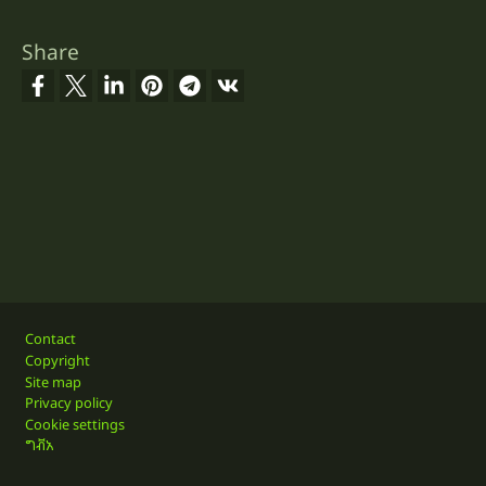
Share
Footer
Contact
Copyright
Site map
Privacy policy
Cookie settings
ግቭአ